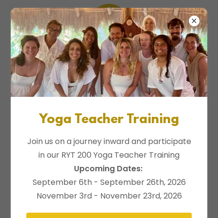
Yoga Teacher Training
Join us on a journey inward and participate
in our RYT 200 Yoga Teacher Training
Upcoming Dates:
September 6th - September 26th, 2026
November 3rd - November 23rd, 2026